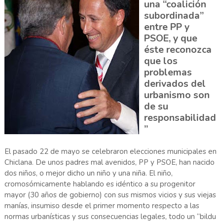
una “coalición
subordinada”
entre PP y
PSOE, y que
éste reconozca
que los
problemas
derivados del
urbanismo son
de su
responsabilidad
”
El pasado 22 de mayo se celebraron elecciones municipales en
Chiclana. De unos padres mal avenidos, PP y PSOE, han nacido
dos niños, o mejor dicho un niño y una niña. El niño,
cromosómicamente hablando es idéntico a su progenitor
mayor (30 años de gobierno) con sus mismos vicios y sus viejas
manías, insumiso desde el primer momento respecto a las
normas urbanísticas y sus consecuencias legales, todo un “bildu