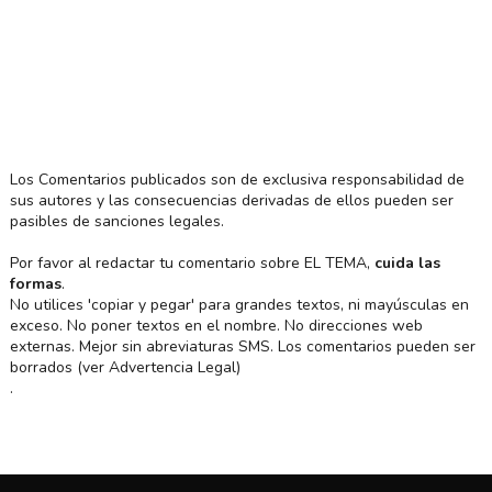
Los Comentarios publicados son de exclusiva responsabilidad de
sus autores y las consecuencias derivadas de ellos pueden ser
pasibles de sanciones legales.
Por favor al redactar tu comentario sobre EL TEMA,
cuida las
formas
.
No utilices 'copiar y pegar' para grandes textos, ni mayúsculas en
exceso. No poner textos en el nombre. No direcciones web
externas. Mejor sin abreviaturas SMS. Los comentarios pueden ser
borrados (ver Advertencia Legal)
.