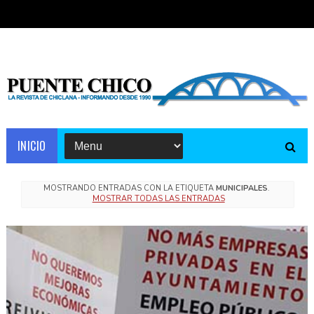
INICIO
MOSTRANDO ENTRADAS CON LA ETIQUETA
MUNICIPALES
.
MOSTRAR TODAS LAS ENTRADAS