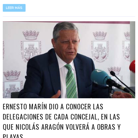
LEER MÁS
ERNESTO MARÍN DIO A CONOCER LAS
DELEGACIONES DE CADA CONCEJAL, EN LAS
QUE NICOLÁS ARAGÓN VOLVERÁ A OBRAS Y
PLAYAS