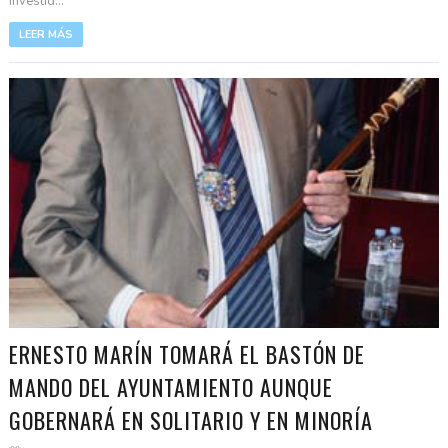
investid...
LEER MÁS
ERNESTO MARÍN TOMARÁ EL BASTÓN DE
MANDO DEL AYUNTAMIENTO AUNQUE
GOBERNARÁ EN SOLITARIO Y EN MINORÍA