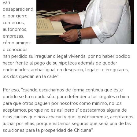
van
desapareciend
o, por cierre,
comercios,
autónomos,
empresas,
cómo amigos
o conocidos
han perdido su irregular o legal vivienda, por no haber podido
hacer frente al pago de su hipoteca además de quedar
endeudados, ambas igual en desgracia, legales e irregulares,
los dos quedan en la calle”.
Por eso, “cuando escuchamos de forma continua que este
partido se ha creado sólo para defender a los ilegales o bien
para que otros paguen por nosotros como mínimo, no los
aceptamos, porque no es así, pero sí destacamos alguna de
esas causas que nos achacan y que, gustosamente, aceptamos
luchar por ellas, porque estamos seguros que sería una de las
soluciones para la prosperidad de Chiclana”.