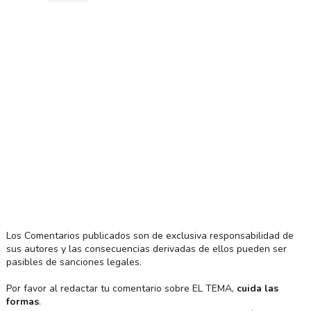
Los Comentarios publicados son de exclusiva responsabilidad de
sus autores y las consecuencias derivadas de ellos pueden ser
pasibles de sanciones legales.
Por favor al redactar tu comentario sobre EL TEMA,
cuida las
formas
.