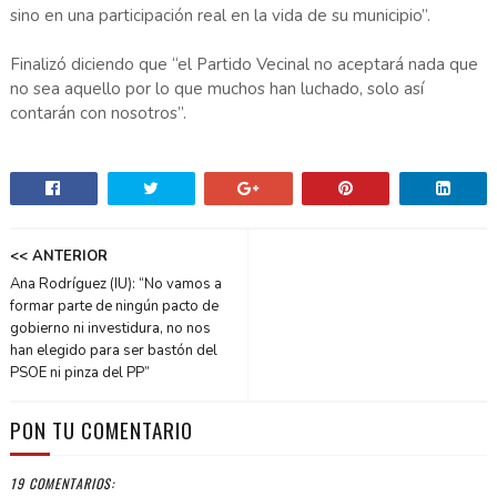
sino en una participación real en la vida de su municipio”.
Finalizó diciendo que “el Partido Vecinal no aceptará nada que
no sea aquello por lo que muchos han luchado, solo así
contarán con nosotros”.
<< ANTERIOR
Ana Rodríguez (IU): “No vamos a
formar parte de ningún pacto de
gobierno ni investidura, no nos
han elegido para ser bastón del
PSOE ni pinza del PP”
PON TU COMENTARIO
19 COMENTARIOS: