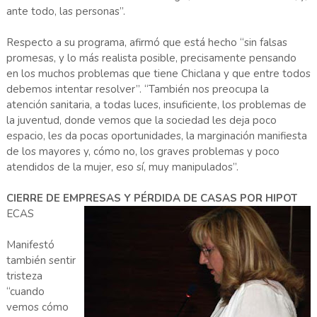
ante todo, las personas”.
Respecto a su programa, afirmó que está hecho “sin falsas
promesas, y lo más realista posible, precisamente pensando
en los muchos problemas que tiene Chiclana y que entre todos
debemos intentar resolver”. “También nos preocupa la
atención sanitaria, a todas luces, insuficiente, los problemas de
la juventud, donde vemos que la sociedad les deja poco
espacio, les da pocas oportunidades, la marginación manifiesta
de los mayores y, cómo no, los graves problemas y poco
atendidos de la mujer, eso sí, muy manipulados”.
CIERRE DE EMPRESAS Y PÉRDIDA DE CASAS POR HIPOT
ECAS
Manifestó
también sentir
tristeza
“cuando
vemos cómo