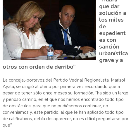
que dar
solución a
los miles
de
expedient
es con
sanción
urbanística
grave y a
otros con orden de derribo”
La concejal-portavoz del Partido Vecinal Regionalista, Marisol
Ayala, se dirigió al pleno por primera vez recordando que a
pesar de tener sólo once meses su formación, “ha sido un largo
y penoso camino, en el que nos hemos encontrado todo tipo
de obstáculos, para que no pudiésemos continuar, no
conveníamos y, este partido, al que le han aplicado todo tipo
de calificativos, debía desaparecer, no es difícil preguntarse por
qué”.