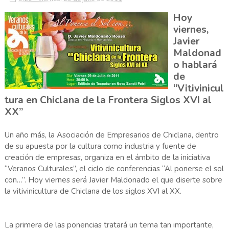
Hoy
viernes,
Javier
Maldonad
o hablará
de
“Vitivinicul
tura en Chiclana de la Frontera Siglos XVI al
XX”
Un año más, la Asociación de Empresarios de Chiclana, dentro
de su apuesta por la cultura como industria y fuente de
creación de empresas, organiza en el ámbito de la iniciativa
“Veranos Culturales”, el ciclo de conferencias “Al ponerse el sol
con…”. Hoy viernes será Javier Maldonado el que diserte sobre
la vitivinicultura de Chiclana de los siglos XVI al XX.
La primera de las ponencias tratará un tema tan importante,