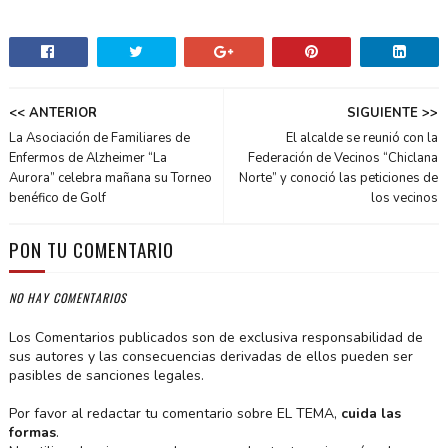
<< ANTERIOR
SIGUIENTE >>
La Asociación de Familiares de
El alcalde se reunió con la
Enfermos de Alzheimer “La
Federación de Vecinos “Chiclana
Aurora” celebra mañana su Torneo
Norte” y conoció las peticiones de
benéfico de Golf
los vecinos
PON TU COMENTARIO
NO HAY COMENTARIOS
Los Comentarios publicados son de exclusiva responsabilidad de
sus autores y las consecuencias derivadas de ellos pueden ser
pasibles de sanciones legales.
Por favor al redactar tu comentario sobre EL TEMA,
cuida las
formas
.