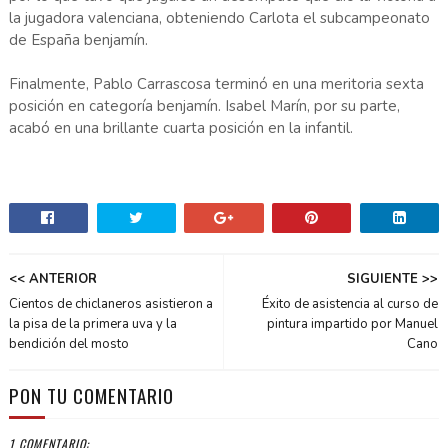
la jugadora valenciana, obteniendo Carlota el subcampeonato
de España benjamín.
Finalmente, Pablo Carrascosa terminó en una meritoria sexta
posición en categoría benjamín. Isabel Marín, por su parte,
acabó en una brillante cuarta posición en la infantil.
<< ANTERIOR
SIGUIENTE >>
Cientos de chiclaneros asistieron a
Éxito de asistencia al curso de
la pisa de la primera uva y la
pintura impartido por Manuel
bendición del mosto
Cano
PON TU COMENTARIO
1 COMENTARIO: