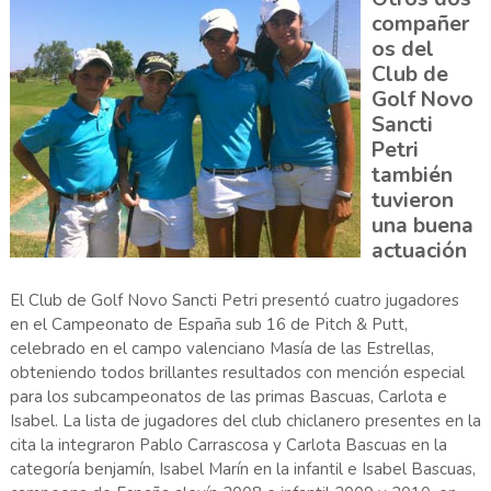
compañer
os del
Club de
Golf Novo
Sancti
Petri
también
tuvieron
una buena
actuación
El Club de Golf Novo Sancti Petri presentó cuatro jugadores
en el Campeonato de España sub 16 de Pitch & Putt,
celebrado en el campo valenciano Masía de las Estrellas,
obteniendo todos brillantes resultados con mención especial
para los subcampeonatos de las primas Bascuas, Carlota e
Isabel. La lista de jugadores del club chiclanero presentes en la
cita la integraron Pablo Carrascosa y Carlota Bascuas en la
categoría benjamín, Isabel Marín en la infantil e Isabel Bascuas,