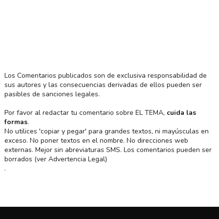
Los Comentarios publicados son de exclusiva responsabilidad de
sus autores y las consecuencias derivadas de ellos pueden ser
pasibles de sanciones legales.
Por favor al redactar tu comentario sobre EL TEMA,
cuida las
formas
.
No utilices 'copiar y pegar' para grandes textos, ni mayúsculas en
exceso. No poner textos en el nombre. No direcciones web
externas. Mejor sin abreviaturas SMS. Los comentarios pueden ser
borrados (ver Advertencia Legal)
.