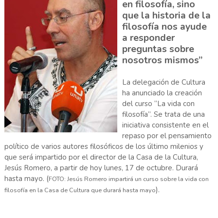
en filosofía, sino
que la historia de la
filosofía nos ayude
a responder
preguntas sobre
nosotros mismos”
La delegación de Cultura
ha anunciado la creación
del curso “La vida con
filosofía”. Se trata de una
iniciativa consistente en el
repaso por el pensamiento
político de varios autores filosóficos de los último milenios y
que será impartido por el director de la Casa de la Cultura,
Jesús Romero, a partir de hoy lunes, 17 de octubre. Durará
hasta mayo. (
FOTO: Jesús Romero impartirá un curso sobre la vida con
).
filosofía en la Casa de Cultura que durará hasta mayo