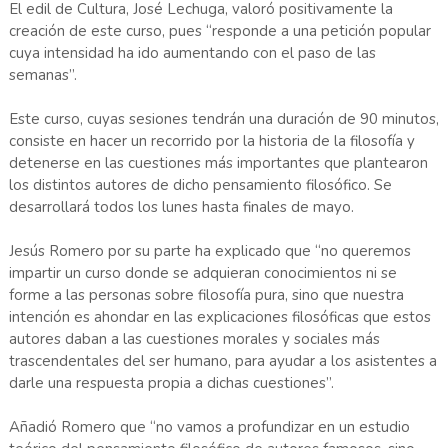
El edil de Cultura, José Lechuga, valoró positivamente la
creación de este curso, pues “responde a una petición popular
cuya intensidad ha ido aumentando con el paso de las
semanas”.
Este curso, cuyas sesiones tendrán una duración de 90 minutos,
consiste en hacer un recorrido por la historia de la filosofía y
detenerse en las cuestiones más importantes que plantearon
los distintos autores de dicho pensamiento filosófico. Se
desarrollará todos los lunes hasta finales de mayo.
Jesús Romero por su parte ha explicado que “no queremos
impartir un curso donde se adquieran conocimientos ni se
forme a las personas sobre filosofía pura, sino que nuestra
intención es ahondar en las explicaciones filosóficas que estos
autores daban a las cuestiones morales y sociales más
trascendentales del ser humano, para ayudar a los asistentes a
darle una respuesta propia a dichas cuestiones”.
Añadió Romero que “no vamos a profundizar en un estudio