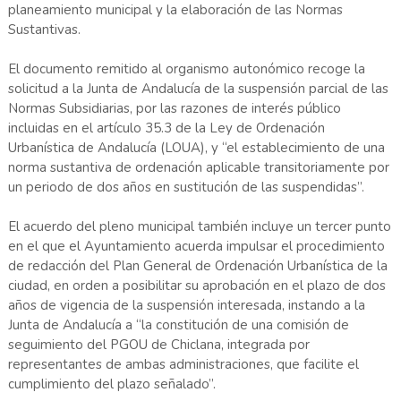
planeamiento municipal y la elaboración de las Normas
Sustantivas.
El documento remitido al organismo autonómico recoge la
solicitud a la Junta de Andalucía de la suspensión parcial de las
Normas Subsidiarias, por las razones de interés público
incluidas en el artículo 35.3 de la Ley de Ordenación
Urbanística de Andalucía (LOUA), y “el establecimiento de una
norma sustantiva de ordenación aplicable transitoriamente por
un periodo de dos años en sustitución de las suspendidas”.
El acuerdo del pleno municipal también incluye un tercer punto
en el que el Ayuntamiento acuerda impulsar el procedimiento
de redacción del Plan General de Ordenación Urbanística de la
ciudad, en orden a posibilitar su aprobación en el plazo de dos
años de vigencia de la suspensión interesada, instando a la
Junta de Andalucía a “la constitución de una comisión de
seguimiento del PGOU de Chiclana, integrada por
representantes de ambas administraciones, que facilite el
cumplimiento del plazo señalado”.