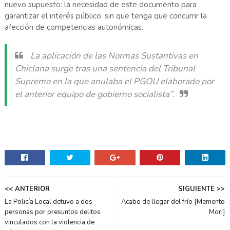
nuevo supuesto: la necesidad de este documento para
garantizar el interés público, sin que tenga que concurrir la
afección de competencias autonómicas.
La aplicación de las Normas Sustantivas en
Chiclana surge tras una sentencia del Tribunal
Supremo en la que anulaba el PGOU elaborado por
el anterior equipo de gobierno socialista”.
<< ANTERIOR
SIGUIENTE >>
La Policía Local detuvo a dos
Acabo de llegar del frío [Memento
personas por presuntos delitos
Mori]
vinculados con la violencia de