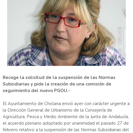
Recoge la solicitud de la suspensión de las Normas
Subsidiarias y pide la creación de una comisión de
seguimiento del nuevo PGOU.-
El Ayuntamiento de Chiclana envió ayer con carácter urgente a
la Dirección General de Urbanismo de la Consejería de
Agricultura, Pesca y Medio Ambiente de la Junta de Andalucía,
el acuerdo plenario adoptado por unanimidad el pasado 27 de
febrero relativo a la suspensión de las Normas Subsidiarias del