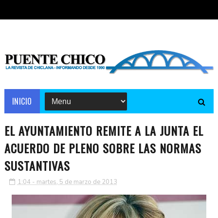
INICIO
EL AYUNTAMIENTO REMITE A LA JUNTA EL
ACUERDO DE PLENO SOBRE LAS NORMAS
SUSTANTIVAS
1:04 - martes, 5 de marzo de 2013