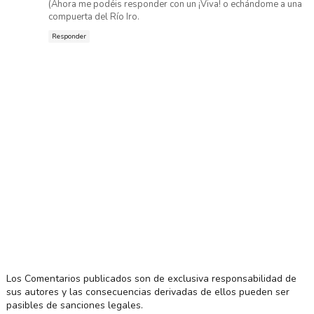
(Ahora me podéis responder con un ¡Viva! o echándome a una
compuerta del Río Iro.
Responder
Los Comentarios publicados son de exclusiva responsabilidad de
sus autores y las consecuencias derivadas de ellos pueden ser
pasibles de sanciones legales.