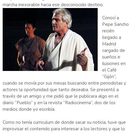
marcha inexorable hacia ese desconocido destino.
Conocí a
Pepe Sancho
recién
llegado a
Madrid
cargado de
sueños e
ilusiones en
el Café
“Gijón”,
cuando se movía por sus mesas buscando entre periodistas y
actores la oportunidad que tanto deseaba. Se presentó a
través de un amigo y me pidió que le publicara algo en el
diario “Pueblo” y en la revista “Radiocinema”, dos de los
medios donde yo escribía.
Como no tenía curriculum de donde sacar su noticia, tuve que
improvisar el contenido para interesar a los lectores y que lo