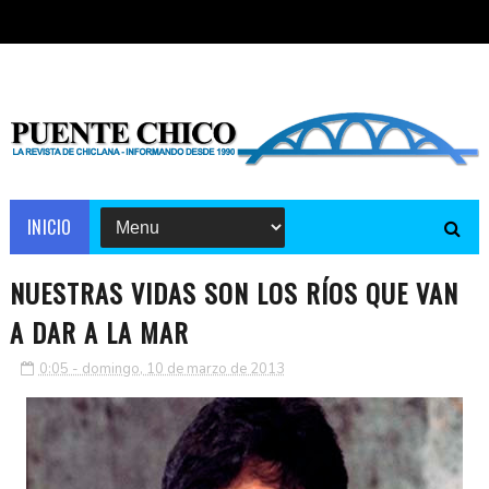
INICIO
NUESTRAS VIDAS SON LOS RÍOS QUE VAN
A DAR A LA MAR
0:05 - domingo, 10 de marzo de 2013