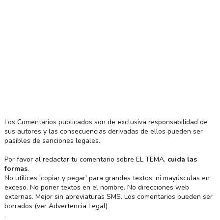
Los Comentarios publicados son de exclusiva responsabilidad de
sus autores y las consecuencias derivadas de ellos pueden ser
pasibles de sanciones legales.
Por favor al redactar tu comentario sobre EL TEMA,
cuida las
formas
.
No utilices 'copiar y pegar' para grandes textos, ni mayúsculas en
exceso. No poner textos en el nombre. No direcciones web
externas. Mejor sin abreviaturas SMS. Los comentarios pueden ser
borrados (ver Advertencia Legal)
.