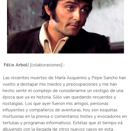
Félix Arbolí
[colaboraciones].-
Las recientes muertes de María Asquerino y Pepe Sancho han
vuelto a destapar mis miedos y preocupaciones y me han
hecho sentir el complejo de considerarme un vestigio de una
época que ya es historia. Sólo van quedando recuerdos y
nostalgias. Los que ayer fueron mis amigos, personas
influyentes y compañeros de aventuras, hoy son esquelas
mortuorias en la prensa o comentarios tristes y evocadores en
tertulias y programas informativos. Estelas que el tiempo irá
diluyendo con la llegada de otros nuevos casos en esta