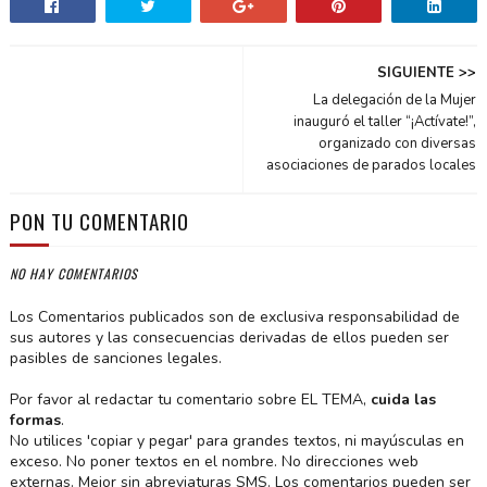
SIGUIENTE >>
La delegación de la Mujer
inauguró el taller “¡Actívate!”,
organizado con diversas
asociaciones de parados locales
PON TU COMENTARIO
NO HAY COMENTARIOS
Los Comentarios publicados son de exclusiva responsabilidad de
sus autores y las consecuencias derivadas de ellos pueden ser
pasibles de sanciones legales.
Por favor al redactar tu comentario sobre EL TEMA,
cuida las
formas
.
No utilices 'copiar y pegar' para grandes textos, ni mayúsculas en
exceso. No poner textos en el nombre. No direcciones web
externas. Mejor sin abreviaturas SMS. Los comentarios pueden ser