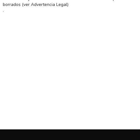
borrados (ver Advertencia Legal)
.