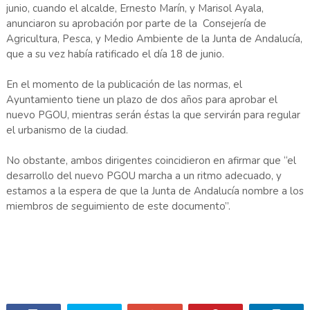
junio, cuando el alcalde, Ernesto Marín, y Marisol Ayala,
anunciaron su aprobación por parte de la Consejería de
Agricultura, Pesca, y Medio Ambiente de la Junta de Andalucía,
que a su vez había ratificado el día 18 de junio.
En el momento de la publicación de las normas, el
Ayuntamiento tiene un plazo de dos años para aprobar el
nuevo PGOU, mientras serán éstas la que servirán para regular
el urbanismo de la ciudad.
No obstante, ambos dirigentes coincidieron en afirmar que “el
desarrollo del nuevo PGOU marcha a un ritmo adecuado, y
estamos a la espera de que la Junta de Andalucía nombre a los
miembros de seguimiento de este documento”.