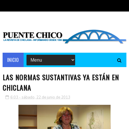
INICIO
LAS NORMAS SUSTANTIVAS YA ESTÁN EN
CHICLANA
6:03 - sábado, 22 de junio de 2013