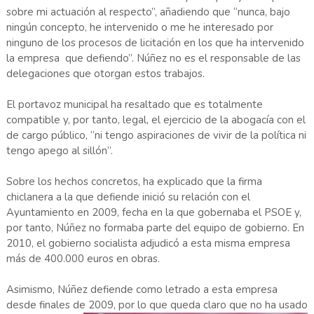
sobre mi actuación al respecto”, añadiendo que “nunca, bajo
ningún concepto, he intervenido o me he interesado por
ninguno de los procesos de licitación en los que ha intervenido
la empresa que defiendo”. Núñez no es el responsable de las
delegaciones que otorgan estos trabajos.
El portavoz municipal ha resaltado que es totalmente
compatible y, por tanto, legal, el ejercicio de la abogacía con el
de cargo público, “ni tengo aspiraciones de vivir de la política ni
tengo apego al sillón”.
Sobre los hechos concretos, ha explicado que la firma
chiclanera a la que defiende inició su relación con el
Ayuntamiento en 2009, fecha en la que gobernaba el PSOE y,
por tanto, Núñez no formaba parte del equipo de gobierno. En
2010, el gobierno socialista adjudicó a esta misma empresa
más de 400.000 euros en obras.
Asimismo, Núñez defiende como letrado a esta empresa
desde finales de 2009, por lo que queda claro que
no ha usado