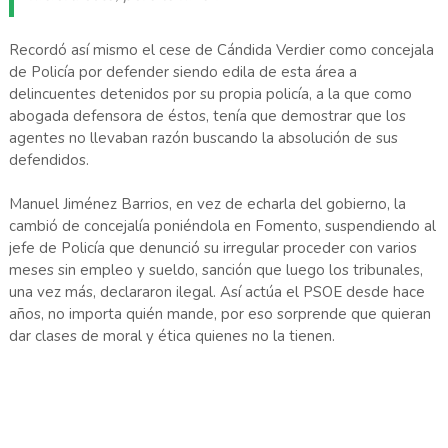
Recordó así mismo el cese de Cándida Verdier como concejala
de Policía por defender siendo edila de esta área a
delincuentes detenidos por su propia policía, a la que como
abogada defensora de éstos, tenía que demostrar que los
agentes no llevaban razón buscando la absolución de sus
defendidos.
Manuel Jiménez Barrios, en vez de echarla del gobierno, la
cambió de concejalía poniéndola en Fomento, suspendiendo al
jefe de Policía que denunció su irregular proceder con varios
meses sin empleo y sueldo, sanción que luego los tribunales,
una vez más, declararon ilegal. Así actúa el PSOE desde hace
años, no importa quién mande, por eso sorprende que quieran
dar clases de moral y ética quienes no la tienen.