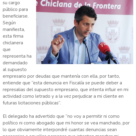
su cargo
público para
beneficiarse.
Según
manifiesta,
esta firma
chiclanera
que
representa ha
demandado
al supuesto
empresario por deudas que mantenía con ella, por tanto,
entiende que “esta denuncia en Fiscalía se puede deber a
represalias del supuesto empresario, que intenta influir en mi
actividad como letrado y a la vez perjudicar a mi cliente en
futuras licitaciones públicas”.
El delegado ha advertido que “no voy a permitir ni como
político ni como abogado que mi honor se vea manchado, por
lo que obviamente interpondré cuantas denuncias sean