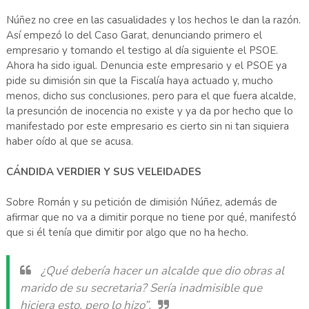
Núñez no cree en las casualidades y los hechos le dan la razón.
Así empezó lo del Caso Garat, denunciando primero el
empresario y tomando el testigo al día siguiente el PSOE.
Ahora ha sido igual. Denuncia este empresario y el PSOE ya
pide su dimisión sin que la Fiscalía haya actuado y, mucho
menos, dicho sus conclusiones, pero para el que fuera alcalde,
la presunción de inocencia no existe y ya da por hecho que lo
manifestado por este empresario es cierto sin ni tan siquiera
haber oído al que se acusa.
CÁNDIDA VERDIER Y SUS VELEIDADES
Sobre Román y su petición de dimisión Núñez, además de
afirmar que no va a dimitir porque no tiene por qué, manifestó
que si él tenía que dimitir por algo que no ha hecho.
¿Qué debería hacer un alcalde que dio obras al
marido de su secretaria? Sería inadmisible que
hiciera esto, pero lo hizo”.