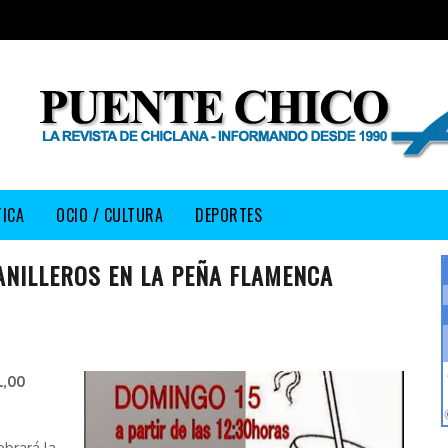
TICA
OCIO / CULTURA
DEPORTES
ANILLEROS EN LA PEÑA FLAMENCA
1,00