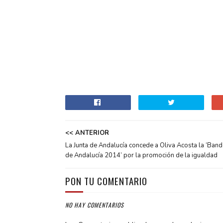
<< ANTERIOR
La Junta de Andalucía concede a Oliva Acosta la ‘Band
de Andalucía 2014’ por la promoción de la igualdad
PON TU COMENTARIO
NO HAY COMENTARIOS