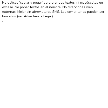
No utilices 'copiar y pegar' para grandes textos, ni mayúsculas en
exceso. No poner textos en el nombre. No direcciones web
externas. Mejor sin abreviaturas SMS. Los comentarios pueden ser
borrados (ver Advertencia Legal)
.