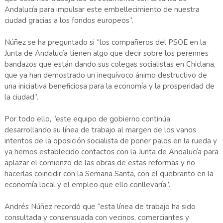
Andalucía para impulsar este embellecimiento de nuestra
ciudad gracias a los fondos europeos”.
Núñez se ha preguntado si “los compañeros del PSOE en la
Junta de Andalucía tienen algo que decir sobre los perennes
bandazos que están dando sus colegas socialistas en Chiclana,
que ya han demostrado un inequívoco ánimo destructivo de
una iniciativa beneficiosa para la economía y la prosperidad de
la ciudad”.
Por todo ello, “este equipo de gobierno continúa
desarrollando su línea de trabajo al margen de los vanos
intentos de la oposición socialista de poner palos en la rueda y
ya hemos establecido contactos con la Junta de Andalucía para
aplazar el comienzo de las obras de estas reformas y no
hacerlas coincidir con la Semana Santa, con el quebranto en la
economía local y el empleo que ello conllevaría”.
Andrés Núñez recordó que “esta línea de trabajo ha sido
consultada y consensuada con vecinos, comerciantes y