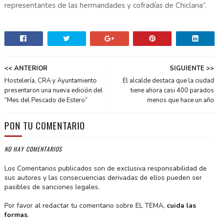
representantes de las hermandades y cofradías de Chiclana”.
<< ANTERIOR
SIGUIENTE >>
Hostelería, CRA y Ayuntamiento
El alcalde destaca que la ciudad
presentaron una nueva edición del
tiene ahora casi 400 parados
“Mes del Pescado de Estero”
menos que hace un año
PON TU COMENTARIO
NO HAY COMENTARIOS
Los Comentarios publicados son de exclusiva responsabilidad de
sus autores y las consecuencias derivadas de ellos pueden ser
pasibles de sanciones legales.
Por favor al redactar tu comentario sobre EL TEMA,
cuida las
formas
.