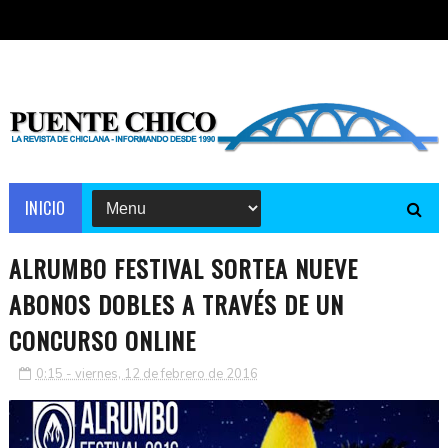
INICIO
ALRUMBO FESTIVAL SORTEA NUEVE
ABONOS DOBLES A TRAVÉS DE UN
CONCURSO ONLINE
0:15 - viernes, 12 de febrero de 2016