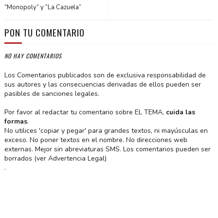
“Monopoly” y “La Cazuela”
PON TU COMENTARIO
NO HAY COMENTARIOS
Los Comentarios publicados son de exclusiva responsabilidad de
sus autores y las consecuencias derivadas de ellos pueden ser
pasibles de sanciones legales.
Por favor al redactar tu comentario sobre EL TEMA,
cuida las
formas
.
No utilices 'copiar y pegar' para grandes textos, ni mayúsculas en
exceso. No poner textos en el nombre. No direcciones web
externas. Mejor sin abreviaturas SMS. Los comentarios pueden ser
borrados (ver Advertencia Legal)
.