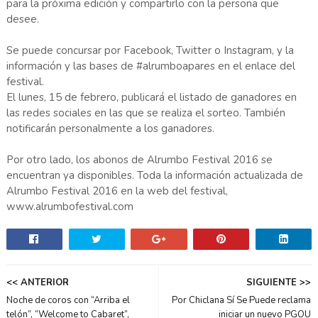
para la próxima edición y compartirlo con la persona que
desee.
Se puede concursar por Facebook, Twitter o Instagram, y la
información y las bases de #alrumboapares en el enlace del
festival.
El lunes, 15 de febrero, publicará el listado de ganadores en
las redes sociales en las que se realiza el sorteo. También
notificarán personalmente a los ganadores.
Por otro lado, los abonos de Alrumbo Festival 2016 se
encuentran ya disponibles. Toda la información actualizada de
Alrumbo Festival 2016 en la web del festival,
www.alrumbofestival.com
<< ANTERIOR
SIGUIENTE >>
Noche de coros con “Arriba el
Por Chiclana Sí Se Puede reclama
telón”, “Welcome to Cabaret”,
iniciar un nuevo PGOU