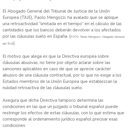
El Abogado General del Tribunal de Justicia de la Unión
Europea (TJUE), Paolo Mengozzi, ha avalado que se aplique
una retroactividad “limitada en el tiempo” en el cálculo de las
cantidades que los bancos deberán devolver a los afectados
por las cláusulas suelo en España. (
FOTO: Paolo Mengozzi, Abogado General
).
del TJUE
El motivo que alega es que la Directiva europea sobre
cláusulas abusivas, no tiene por objeto aclarar sobre las
sanciones aplicables en caso de que se aprecie carácter
abusivo de una cláusula contractual, por lo que no exige a los
Estados miembros de la Unión Europea que establezcan la
nulidad retroactiva de las cláusulas suelo.
Asegura que dicha Directiva tampoco determina las
condiciones en las que un juzgado o tribunal español puede
restringir los efectos de estas cláusulas, con lo que estima que
corresponde al ordenamiento jurídico español precisar esas
condiciones.