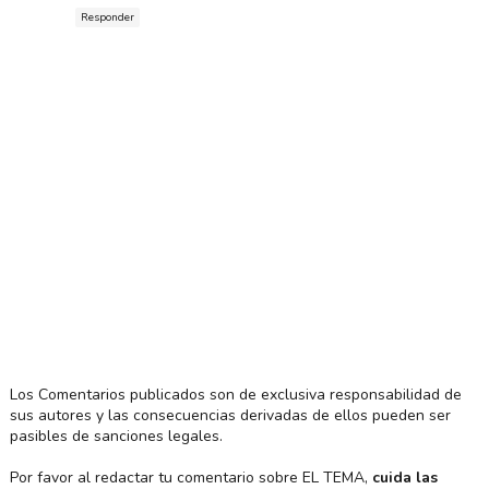
Responder
Los Comentarios publicados son de exclusiva responsabilidad de
sus autores y las consecuencias derivadas de ellos pueden ser
pasibles de sanciones legales.
Por favor al redactar tu comentario sobre EL TEMA,
cuida las