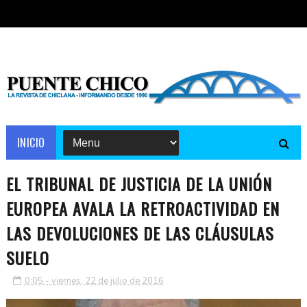
INICIO
EL TRIBUNAL DE JUSTICIA DE LA UNIÓN
EUROPEA AVALA LA RETROACTIVIDAD EN
LAS DEVOLUCIONES DE LAS CLÁUSULAS
SUELO
0:05 - viernes, 22 de julio de 2016