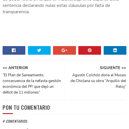
sentencia declarando nulas estas cláusulas por falta de
transparencia.
<< ANTERIOR
SIGUIENTE >>
“El Plan de Saneamiento,
Agustín Colchón dona al Museo
consecuencia de la nefasta gestión
de Chiclana su obra “Arquillo del
económica del PP, que dejó un
Reloj”
déficit de 11 millones”
PON TU COMENTARIO
4 COMENTARIOS: