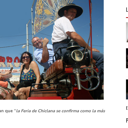
an que “
la Feria de Chiclana se confirma como la más