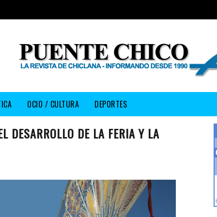
TICA
OCIO / CULTURA
DEPORTES
L DESARROLLO DE LA FERIA Y LA