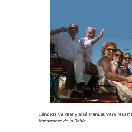
Cándida Verdier y José Manuel Vera resalt
importante de la Bahía
”
.-