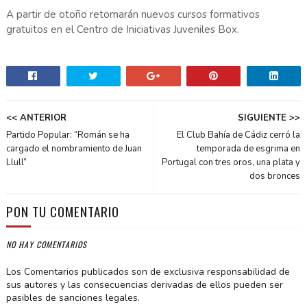
A partir de otoño retomarán nuevos cursos formativos
gratuitos en el Centro de Iniciativas Juveniles Box.
<< ANTERIOR
SIGUIENTE >>
Partido Popular: “Román se ha
El Club Bahía de Cádiz cerró la
cargado el nombramiento de Juan
temporada de esgrima en
Llull”
Portugal con tres oros, una plata y
dos bronces
PON TU COMENTARIO
NO HAY COMENTARIOS
Los Comentarios publicados son de exclusiva responsabilidad de
sus autores y las consecuencias derivadas de ellos pueden ser
pasibles de sanciones legales.