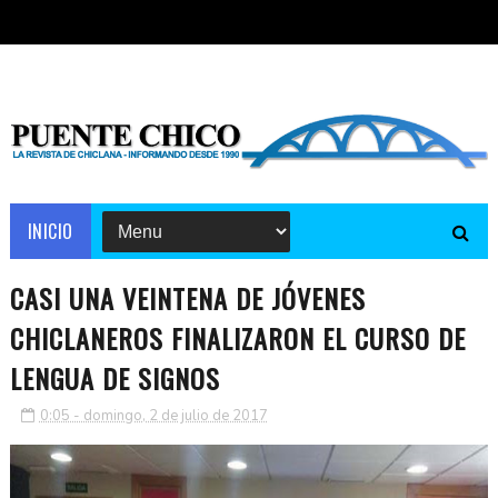
INICIO
CASI UNA VEINTENA DE JÓVENES
CHICLANEROS FINALIZARON EL CURSO DE
LENGUA DE SIGNOS
0:05 - domingo, 2 de julio de 2017