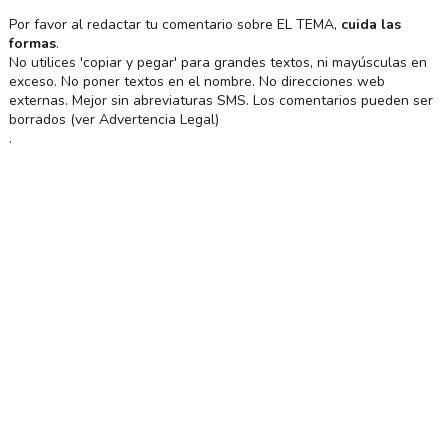
Por favor al redactar tu comentario sobre EL TEMA,
cuida las
formas
.
No utilices 'copiar y pegar' para grandes textos, ni mayúsculas en
exceso. No poner textos en el nombre. No direcciones web
externas. Mejor sin abreviaturas SMS. Los comentarios pueden ser
borrados (ver Advertencia Legal)
.