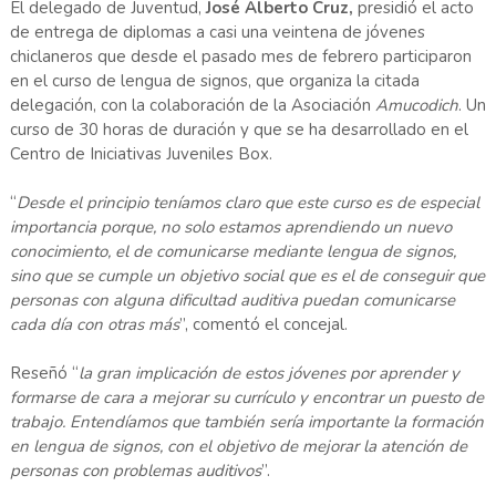
El delegado de Juventud,
José Alberto Cruz,
presidió el acto
de entrega de diplomas a casi una veintena de jóvenes
chiclaneros que desde el pasado mes de febrero participaron
en el curso de lengua de signos, que organiza la citada
delegación, con la colaboración de la Asociación
Amucodich
. Un
curso de 30 horas de duración y que se ha desarrollado en el
Centro de Iniciativas Juveniles Box.
“
Desde el principio teníamos claro que este curso es de especial
importancia porque, no solo estamos aprendiendo un nuevo
conocimiento, el de comunicarse mediante lengua de signos,
sino que se cumple un objetivo social que es el de conseguir que
personas con alguna dificultad auditiva puedan comunicarse
cada día con otras más
”, comentó el concejal.
Reseñó “
la gran implicación de estos jóvenes por aprender y
formarse de cara a mejorar su currículo y encontrar un puesto de
trabajo. Entendíamos que también sería importante la formación
en lengua de signos, con el objetivo de mejorar la atención de
personas con problemas auditivos
”.