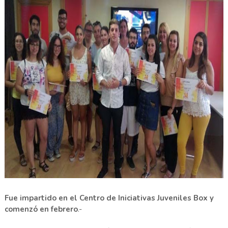
Fue impartido en el Centro de Iniciativas Juveniles Box y
comenzó en febrero
.-