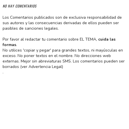
NO HAY COMENTARIOS
Los Comentarios publicados son de exclusiva responsabilidad de
sus autores y las consecuencias derivadas de ellos pueden ser
pasibles de sanciones legales.
Por favor al redactar tu comentario sobre EL TEMA,
cuida las
formas
.
No utilices 'copiar y pegar' para grandes textos, ni mayúsculas en
exceso. No poner textos en el nombre. No direcciones web
externas. Mejor sin abreviaturas SMS. Los comentarios pueden ser
borrados (ver Advertencia Legal)
.