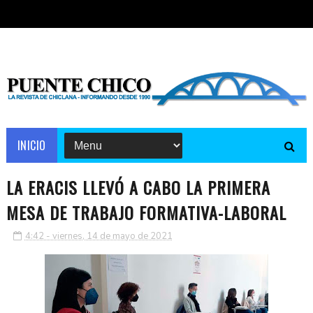
INICIO
LA ERACIS LLEVÓ A CABO LA PRIMERA
MESA DE TRABAJO FORMATIVA-LABORAL
4:42 - viernes, 14 de mayo de 2021