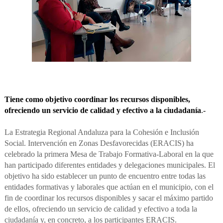
Tiene como objetivo coordinar los recursos disponibles,
ofreciendo un servicio de calidad y efectivo a la ciudadanía
.-
La Estrategia Regional Andaluza para la Cohesión e Inclusión
Social. Intervención en Zonas Desfavorecidas (ERACIS) ha
celebrado la primera Mesa de Trabajo Formativa-Laboral en la que
han participado diferentes entidades y delegaciones municipales. El
objetivo ha sido establecer un punto de encuentro entre todas las
entidades formativas y laborales que actúan en el municipio, con el
fin de coordinar los recursos disponibles y sacar el máximo partido
de ellos, ofreciendo un servicio de calidad y efectivo a toda la
ciudadanía y, en concreto, a los participantes ERACIS.