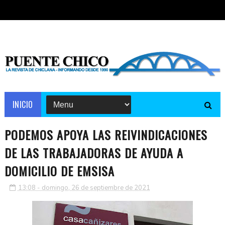
INICIO
PODEMOS APOYA LAS REIVINDICACIONES
DE LAS TRABAJADORAS DE AYUDA A
DOMICILIO DE EMSISA
13:08 - domingo, 26 de septiembre de 2021