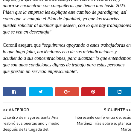
ahora se encuentran con compañeras que tienen uno hasta 2023.
Piden que la empresa les explique este cambio de paradigma, así
como que se cumpla el Plan de Igualdad, ya que las usuarias
pueden solicitar al auxiliar que deseen, con lo que hay trabajadores
que se ven en desventaja
”.
Coronil asegura que “
seguiremos apoyando a estas trabajadoras en
lo que haga falta, haciéndonos eco de sus reivindicaciones y
acudiendo a sus concentraciones, para alcanzar lo que entendemos
que son unas condiciones dignas de trabajo para estas personas,
que prestan un servicio imprescindible
”.
<< ANTERIOR
SIGUIENTE >>
El centro de mayores Santa Ana
Interesante conferencia de Jesús
reabrió sus puertas año y medio
Martínez Frías sobre el planeta
después de la llegada del
Marte