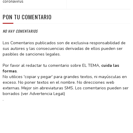
coronavirus
PON TU COMENTARIO
NO HAY COMENTARIOS
Los Comentarios publicados son de exclusiva responsabilidad de
sus autores y las consecuencias derivadas de ellos pueden ser
pasibles de sanciones legales.
Por favor al redactar tu comentario sobre EL TEMA,
cuida las
formas
.
No utilices 'copiar y pegar' para grandes textos, ni mayúsculas en
exceso. No poner textos en el nombre. No direcciones web
externas. Mejor sin abreviaturas SMS. Los comentarios pueden ser
borrados (ver Advertencia Legal)
.