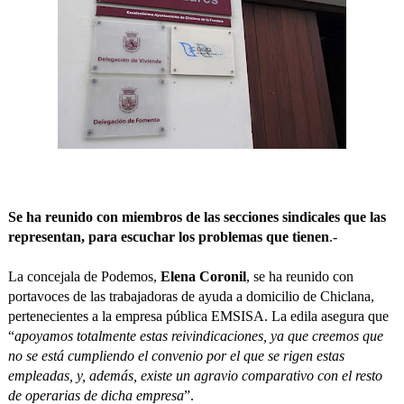
Se ha reunido con miembros de las secciones sindicales que las
representan, para escuchar los problemas que tienen
.-
La concejala de Podemos,
Elena Coronil
, se ha reunido con
portavoces de las trabajadoras de ayuda a domicilio de Chiclana,
pertenecientes a la empresa pública EMSISA. La edila asegura que
“
apoyamos totalmente estas reivindicaciones, ya que creemos que
no se está cumpliendo el convenio por el que se rigen estas
empleadas, y, además, existe un agravio comparativo con el resto
de operarias de dicha empresa
”.