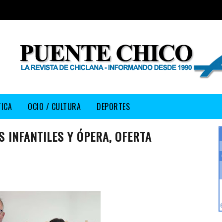
TICA
OCIO / CULTURA
DEPORTES
 INFANTILES Y ÓPERA, OFERTA