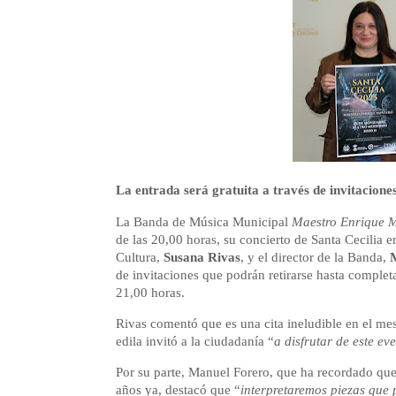
La entrada será gratuita a través de invitaciones
La Banda de Música Municipal
Maestro Enrique 
de las 20,00 horas, su concierto de Santa Cecilia e
Cultura,
Susana Rivas
, y el director de la Banda,
de invitaciones que podrán retirarse hasta completar
21,00 horas.
Rivas comentó que es una cita ineludible en el me
edila invitó a la ciudadanía “
a disfrutar de este e
Por su parte, Manuel Forero, que ha recordado que
años ya, destacó que “
interpretaremos piezas que