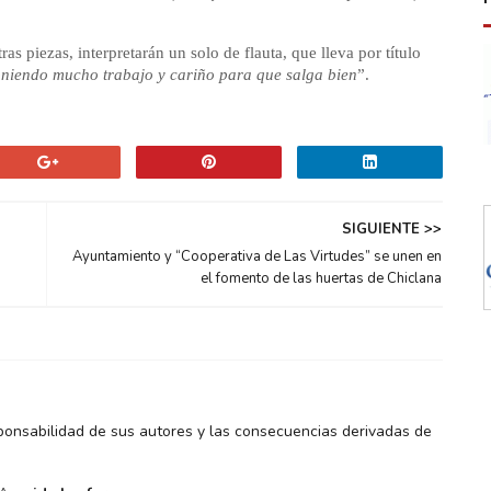
as piezas, interpretarán un solo de flauta, que lleva por título
oniendo mucho trabajo y cariño para que salga bien
”.
SIGUIENTE >>
Ayuntamiento y “Cooperativa de Las Virtudes” se unen en
el fomento de las huertas de Chiclana
ponsabilidad de sus autores y las consecuencias derivadas de