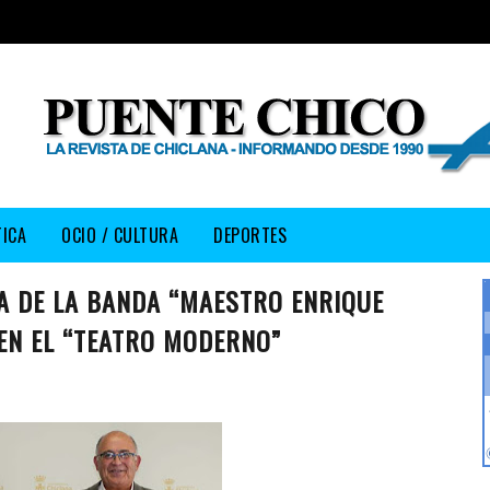
TICA
OCIO / CULTURA
DEPORTES
IA DE LA BANDA “MAESTRO ENRIQUE
EN EL “TEATRO MODERNO”