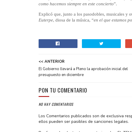
como hacemos siempre en este concierto
”.
Explicó que, junto a los pasodobles, musicales y otr
Euterpe
, diosa de la música, “
en el que estamos p
<< ANTERIOR
El Gobierno llevará a Pleno la aprobación inicial del
presupuesto en diciembre
PON TU COMENTARIO
NO HAY COMENTARIOS
Los Comentarios publicados son de exclusiva res
ellos pueden ser pasibles de sanciones legales.