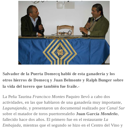
Salvador de la Puerta Domecq habló de esta ganadería y los
otros hierros de Domecq y Juan Belmonte y Ralph Bunger sobre
la vida del torero que también fue fraile.-
La Peña Taurina
Francisco Montes
Paquiro llevó a cabo dos
actividades, en las que hablaron de una ganadería muy importante,
Lagunajanda
, y presentaron un documental realizado por
Canal Sur
sobre el matador de toros puertorrealeño
Juan García
Mondeño
,
fallecido hace dos años. El primero fue en el restaurante
La
Embajada
, mientras que el segundo se hizo en el Centro del Vino y