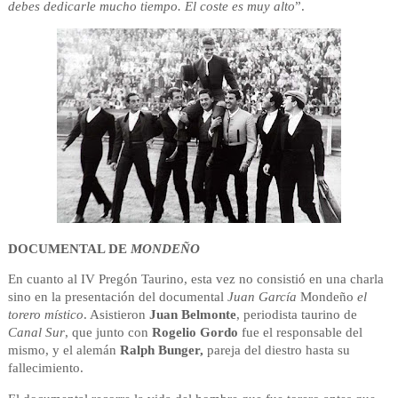
debes dedicarle mucho tiempo. El coste es muy alto
”.
DOCUMENTAL DE
MONDEÑO
En cuanto al IV Pregón Taurino, esta vez no consistió en una charla
sino en la presentación del documental
Juan García
Mondeño
el
torero místico
. Asistieron
Juan Belmonte
, periodista taurino de
Canal Sur
, que junto con
Rogelio Gordo
fue el responsable del
mismo, y el alemán
Ralph Bunger,
pareja del diestro hasta su
fallecimiento.