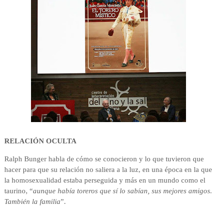
RELACIÓN OCULTA
Ralph Bunger habla de cómo se conocieron y lo que tuvieron que
hacer para que su relación no saliera a la luz, en una época en la que
la homosexualidad estaba perseguida y más en un mundo como el
taurino, “
aunque había toreros que sí lo sabían, sus mejores amigos.
También la familia
”.