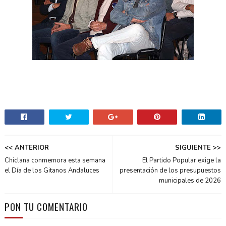
<< ANTERIOR
SIGUIENTE >>
Chiclana conmemora esta semana
El Partido Popular exige la
el Día de los Gitanos Andaluces
presentación de los presupuestos
municipales de 2026
PON TU COMENTARIO