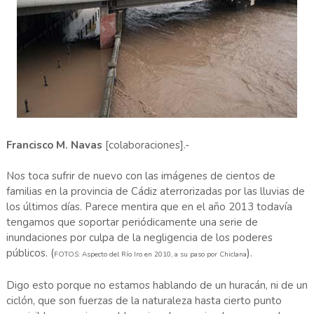
Francisco M. Navas
[colaboraciones].-
Nos toca sufrir de nuevo con las imágenes de cientos de
familias en la provincia de Cádiz aterrorizadas por las lluvias de
los últimos días. Parece mentira que en el año 2013 todavía
tengamos que soportar periódicamente una serie de
inundaciones por culpa de la negligencia de los poderes
públicos. (
).
FOTOS: Aspecto del Río Iro en 2010, a su paso por Chiclana
Digo esto porque no estamos hablando de un huracán, ni de un
ciclón, que son fuerzas de la naturaleza hasta cierto punto