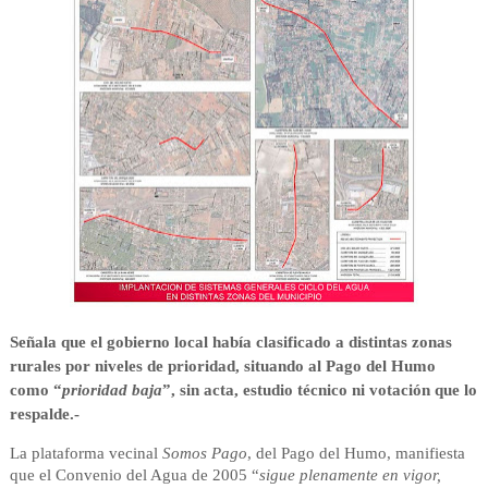
Señala que el gobierno local había clasificado a distintas zonas
rurales por niveles de prioridad, situando al Pago del Humo
como “
prioridad baja
”, sin acta, estudio técnico ni votación que lo
respalde.-
La plataforma vecinal
Somos Pago
, del Pago del Humo, manifiesta
que el Convenio del Agua de 2005 “
sigue plenamente en vigor,