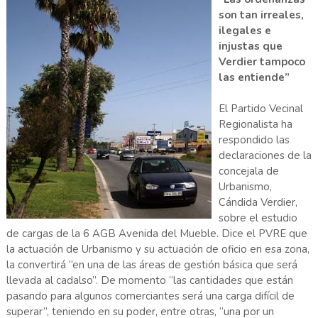
son tan irreales,
ilegales e
injustas que
Verdier tampoco
las entiende”
El Partido Vecinal
Regionalista ha
respondido las
declaraciones de la
concejala de
Urbanismo,
Cándida Verdier,
sobre el estudio
de cargas de la 6 AGB Avenida del Mueble. Dice el PVRE que
la actuación de Urbanismo y su actuación de oficio en esa zona,
la convertirá “en una de las áreas de gestión básica que será
llevada al cadalso”. De momento “las cantidades que están
pasando para algunos comerciantes será una carga difícil de
superar”, teniendo en su poder, entre otras, “una por un