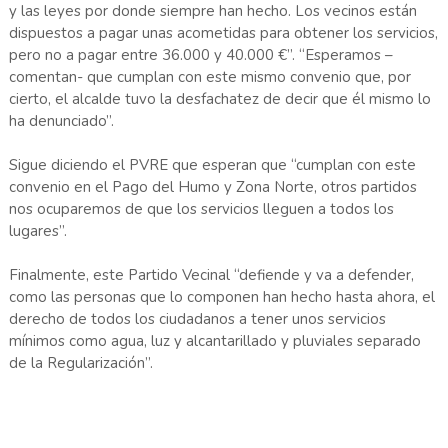
y las leyes por donde siempre han hecho. Los vecinos están
dispuestos a pagar unas acometidas para obtener los servicios,
pero no a pagar entre 36.000 y 40.000 €”. “Esperamos –
comentan- que cumplan con este mismo convenio que, por
cierto, el alcalde tuvo la desfachatez de decir que él mismo lo
ha denunciado”.
Sigue diciendo el PVRE que esperan que “cumplan con este
convenio en el Pago del Humo y Zona Norte, otros partidos
nos ocuparemos de que los servicios lleguen a todos los
lugares”.
Finalmente, este Partido Vecinal “defiende y va a defender,
como las personas que lo componen han hecho hasta ahora, el
derecho de todos los ciudadanos a tener unos servicios
mínimos como agua, luz y alcantarillado y pluviales separado
de la Regularización”.